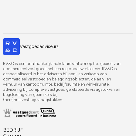
Vastgoedadviseurs
RV&C is een onafhankelijk makelaarskantoor op het gebied van
commercieel vastgoed met een regionaal werkterrein. RV&C is
gespecialiseerd in het adviseren bij aan- en verkoop van
commercieel vastgoed en beleggingsobjecten, de aan- en
verhuur van kantoorruimte, bedrijfsruimte en winkelruimte,
advisering bij complexe vastgoed gerelateerde vraagstukken en
begeleiding van gebruikers bij
(her-)huisvestingsvraagstukken.
BEDRIJF