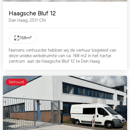
Haagsche Bluf 12
Den Haag
,
2511 CN
168
m²
Namens verhuurder hebben wij de verhuur begeleid van
deze unieke winkelruimte van ca. 168 m2 in het hartje
centrum aan de Haagsche Bluf 12 te Den Haag.
Verhuurd