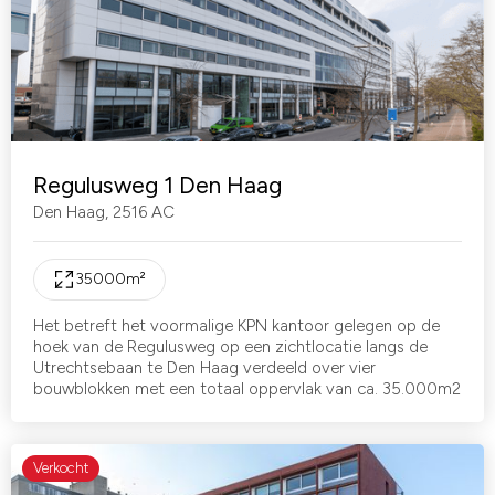
Regulusweg 1 Den Haag
Den Haag
,
2516 AC
35000
m²
Het betreft het voormalige KPN kantoor gelegen op de
hoek van de Regulusweg op een zichtlocatie langs de
Utrechtsebaan te Den Haag verdeeld over vier
bouwblokken met een totaal oppervlak van ca. 35.000m2
Verkocht