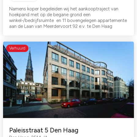
Namens koper begeleiden wij het aankooptraject van
hoekpand met op de begane grond een
winkel-/bedrijfsruimte en 11 bovengelegen appartemente
aan de Laan van Meerdervoort 92 e.v. te Den Haag
Verhuurd
Paleisstraat 5 Den Haag