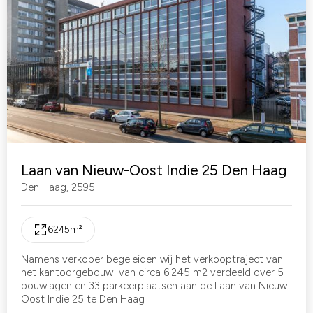
Laan van Nieuw-Oost Indie 25 Den Haag
Den Haag
,
2595
6245
m²
Namens verkoper begeleiden wij het verkooptraject van
het kantoorgebouw van circa 6.245 m2 verdeeld over 5
bouwlagen en 33 parkeerplaatsen aan de Laan van Nieuw
Oost Indie 25 te Den Haag