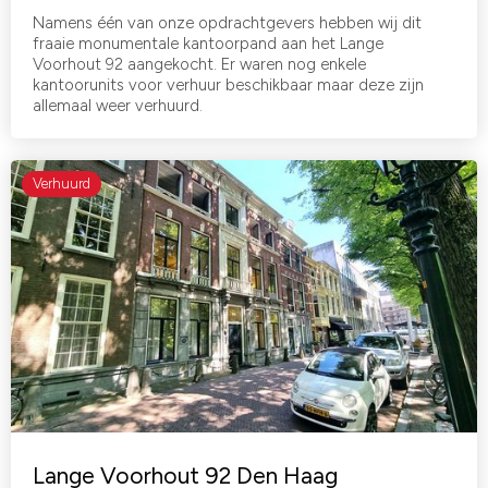
Namens één van onze opdrachtgevers hebben wij dit
fraaie monumentale kantoorpand aan het Lange
Voorhout 92 aangekocht. Er waren nog enkele
kantoorunits voor verhuur beschikbaar maar deze zijn
allemaal weer verhuurd.
Verhuurd
Lange Voorhout 92 Den Haag