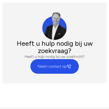
Heeft u hulp nodig bij uw
zoekvraag?
Heeft u hulp nodig bij uw zoektocht?
Neem contact op