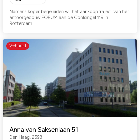
Namens koper begeleiden wij het aankooptraject van het
antoorgebouw FORUM aan de Coolsingel 119 in
Rotterdam.
Verhuurd
Anna van Saksenlaan 51
Den Haag
,
2593