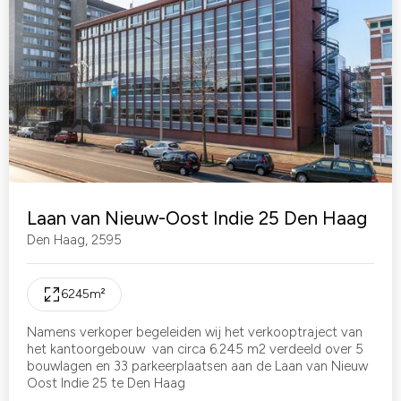
Laan van Nieuw-Oost Indie 25 Den Haag
Den Haag
,
2595
6245
m²
Namens verkoper begeleiden wij het verkooptraject van
het kantoorgebouw van circa 6.245 m2 verdeeld over 5
bouwlagen en 33 parkeerplaatsen aan de Laan van Nieuw
Oost Indie 25 te Den Haag