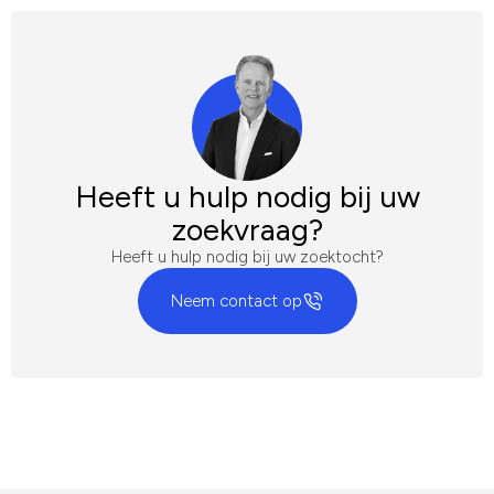
Heeft u hulp nodig bij uw
zoekvraag?
Heeft u hulp nodig bij uw zoektocht?
Neem contact op