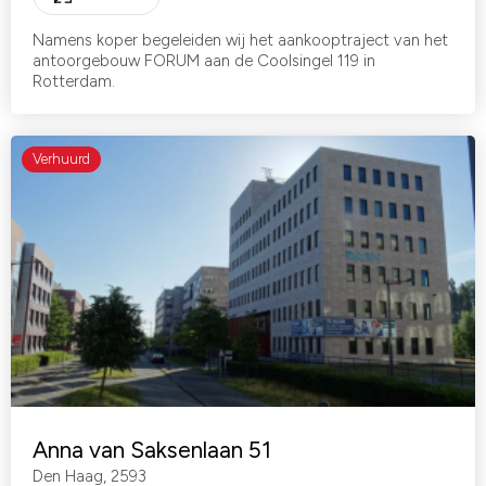
Namens koper begeleiden wij het aankooptraject van het
antoorgebouw FORUM aan de Coolsingel 119 in
Rotterdam.
Verhuurd
Anna van Saksenlaan 51
Den Haag
,
2593