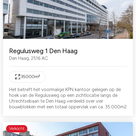
Regulusweg 1 Den Haag
Den Haag
,
2516 AC
35000
m²
Het betreft het voormalige KPN kantoor gelegen op de
hoek van de Regulusweg op een zichtlocatie langs de
Utrechtsebaan te Den Haag verdeeld over vier
bouwblokken met een totaal oppervlak van ca. 35.000m2
Verkocht