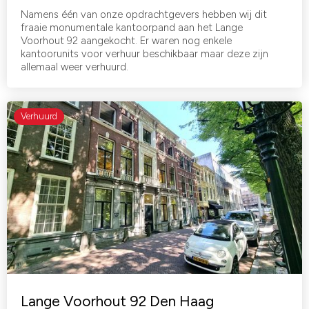
Namens één van onze opdrachtgevers hebben wij dit
fraaie monumentale kantoorpand aan het Lange
Voorhout 92 aangekocht. Er waren nog enkele
kantoorunits voor verhuur beschikbaar maar deze zijn
allemaal weer verhuurd.
Verhuurd
Lange Voorhout 92 Den Haag