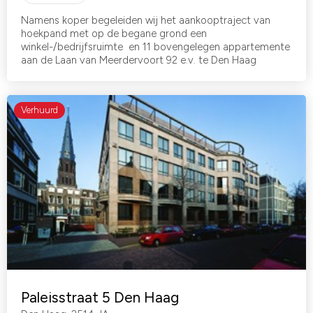
Namens koper begeleiden wij het aankooptraject van
hoekpand met op de begane grond een
winkel-/bedrijfsruimte en 11 bovengelegen appartemente
aan de Laan van Meerdervoort 92 e.v. te Den Haag
Verhuurd
Paleisstraat 5 Den Haag