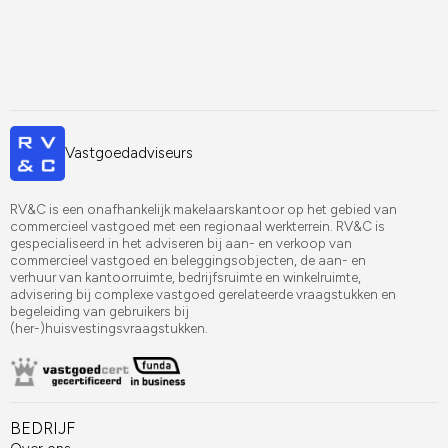
Vastgoedadviseurs
RV&C is een onafhankelijk makelaarskantoor op het gebied van
commercieel vastgoed met een regionaal werkterrein. RV&C is
gespecialiseerd in het adviseren bij aan- en verkoop van
commercieel vastgoed en beleggingsobjecten, de aan- en
verhuur van kantoorruimte, bedrijfsruimte en winkelruimte,
advisering bij complexe vastgoed gerelateerde vraagstukken en
begeleiding van gebruikers bij
(her-)huisvestingsvraagstukken.
BEDRIJF