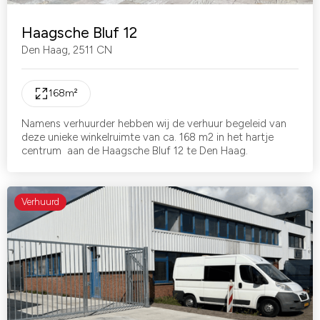
Haagsche Bluf 12
Den Haag
,
2511 CN
168
m²
Namens verhuurder hebben wij de verhuur begeleid van
deze unieke winkelruimte van ca. 168 m2 in het hartje
centrum aan de Haagsche Bluf 12 te Den Haag.
Verhuurd